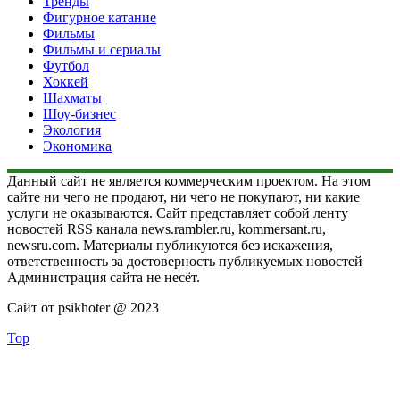
Тренды
Фигурное катание
Фильмы
Фильмы и сериалы
Футбол
Хоккей
Шахматы
Шоу-бизнес
Экология
Экономика
Данный сайт не является коммерческим проектом. На этом
сайте ни чего не продают, ни чего не покупают, ни какие
услуги не оказываются. Сайт представляет собой ленту
новостей RSS канала news.rambler.ru, kommersant.ru,
newsru.com. Материалы публикуются без искажения,
ответственность за достоверность публикуемых новостей
Администрация сайта не несёт.
Сайт от psikhoter @ 2023
Top