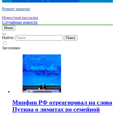
которого перенесли «Человека-паука»
Ремонт квартир
Новостная рассылка
Случайные новости
Меню
Найти:
Заголовки
Минфин РФ отреагировал на слова
Путина о лимитах по семейной