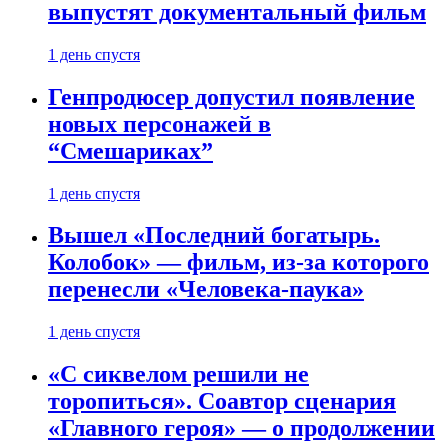
выпустят документальный фильм
1 день спустя
Генпродюсер допустил появление
новых персонажей в
“Смешариках”
1 день спустя
Вышел «Последний богатырь.
Колобок» — фильм, из-за которого
перенесли «Человека-паука»
1 день спустя
«С сиквелом решили не
торопиться». Соавтор сценария
«Главного героя» — о продолжении