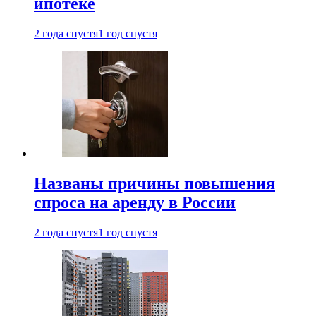
ипотеке
2 года спустя
1 год спустя
Названы причины повышения
спроса на аренду в России
2 года спустя
1 год спустя