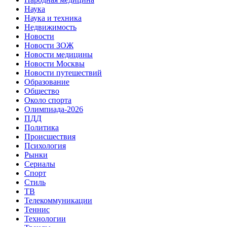
Наука
Наука и техника
Недвижимость
Новости
Новости ЗОЖ
Новости медицины
Новости Москвы
Новости путешествий
Образование
Общество
Около спорта
Олимпиада-2026
ПДД
Политика
Происшествия
Психология
Рынки
Сериалы
Спорт
Стиль
ТВ
Телекоммуникации
Теннис
Технологии