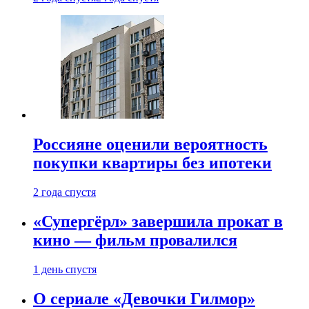
Россияне оценили вероятность
покупки квартиры без ипотеки
2 года спустя
«Супергёрл» завершила прокат в
кино — фильм провалился
1 день спустя
О сериале «Девочки Гилмор»